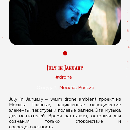
July in January
#drone
Откуда?:
Москва, Россия
July in January – warm drone ambient проект из
Москвы. Плавные, зацикленные мелодические
элементы, текстуры и полевые записи. Эта музыка
для мечтателей. Время застывает, оставляя для
сознания только спокойствие и
сосредоточенность…