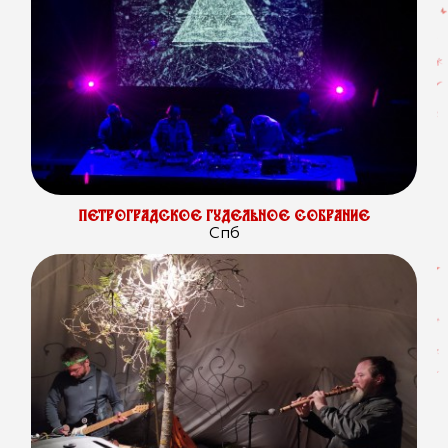
ПЕТРОГРАДСКОЕ ГУДЕЛЬНОЕ СОБРАНИЕ
Спб