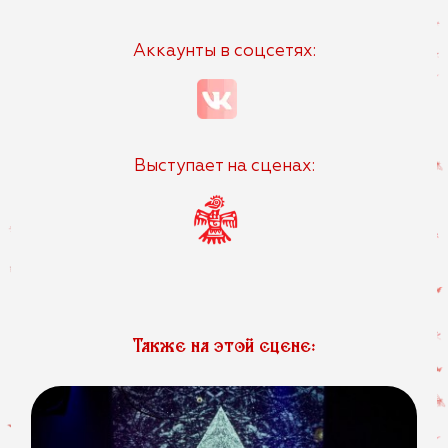
Аккаунты в соцсетях:
Выступает на сценах:
Также на этой сцене: