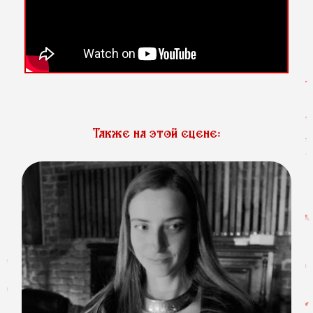
Также на этой сцене: