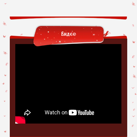
Видео