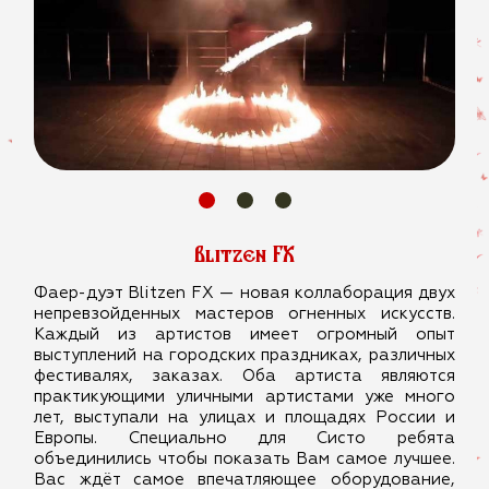
Blitzen FX
Фаер-дуэт Blitzen FX — новая коллаборация двух
непревзойденных мастеров огненных искусcтв.
Каждый из артистов имеет огромный опыт
выступлений на городских праздниках, различных
фестивалях, заказах. Оба артиста являются
практикующими уличными артистами уже много
лет, выступали на улицах и площадях России и
Европы. Специально для Систо ребята
объединились чтобы показать Вам самое лучшее.
Вас ждёт самое впечатляющее оборудование,