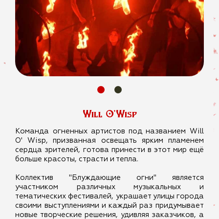
Will O’Wisp
Команда огненных артистов под названием Will
O' Wisp, призванная освещать ярким пламенем
сердца зрителей, готова принести в этот мир ещё
больше красоты, страсти и тепла.
Коллектив "Блуждающие огни" является
участником различных музыкальных и
тематических фестивалей, украшает улицы города
своими выступлениями и каждый раз придумывает
новые творческие решения, удивляя заказчиков, а