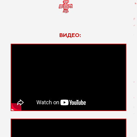
ВИДЕО: