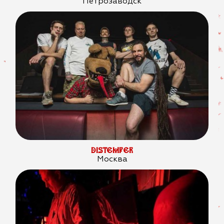
Петрозаводск
DISTEMPER
Москва