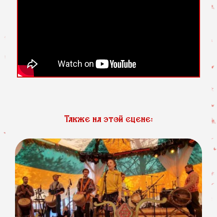
Также на этой сцене: