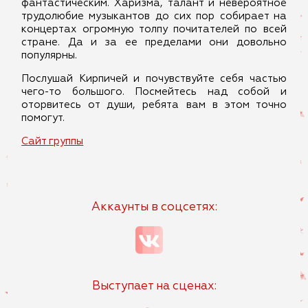
фантастическим. Харизма, талант и невероятное
трудолюбие музыкантов до сих пор собирает на
концертах огромную толпу почитателей по всей
стране. Да и за ее пределами они довольно
популярны.
Послушай Кирпичей и почувствуйте себя частью
чего-то большого. Посмейтесь над собой и
оторвитесь от души, ребята вам в этом точно
помогут.
Сайт группы
Аккаунты в соцсетях:
Выступает на сценах: