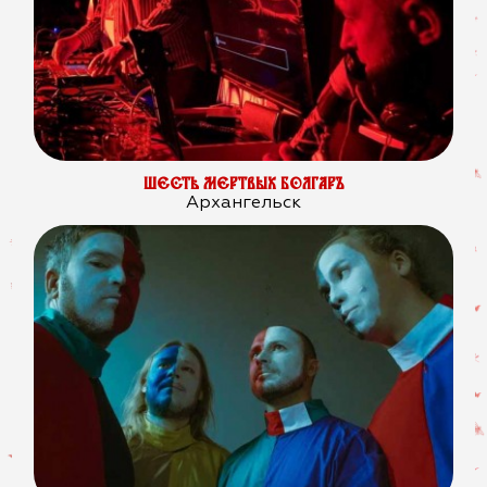
ШЕСТЬ МЕРТВЫХ БОЛГАРЪ
Архангельск