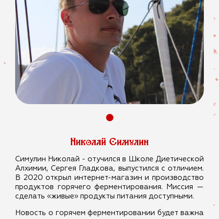
Николай Симулин
Симулин Николай - отучился в Школе Диетической
Алхимии, Сергея Гладкова, выпустился с отличием.
В 2020 открыл интернет-магазин и производство
продуктов горячего ферментирования. Миссия —
сделать «живые» продукты питания доступными.
Новость о горячем ферментировании будет важна