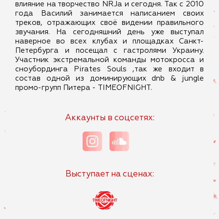
влияние на творчество NRJa и сегодня. Так с 2010
года Василий занимается написанием своих
треков, отражающих своё видении правильного
звучания. На сегодняшний день уже выступал
наверное во всех клубах и площадках Санкт-
Петербурга и посещал с гастролями Украину.
Участник экстремальной команды мотокросса и
сноубординга Pirates Souls ,так же входит в
состав одной из доминирующих dnb & jungle
промо-групп Питера - TIMEOFNIGHT.
Аккаунты в соцсетях:
Выступает на сценах: