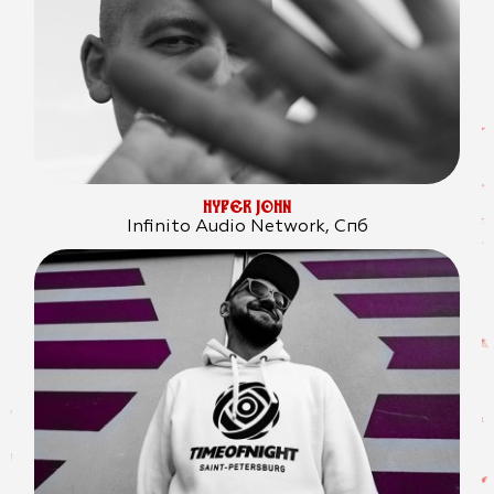
HYPER JOHN
Infinito Audio Network, Спб