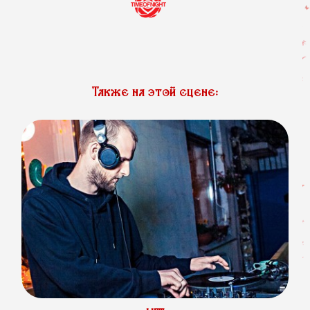
Также на этой сцене: