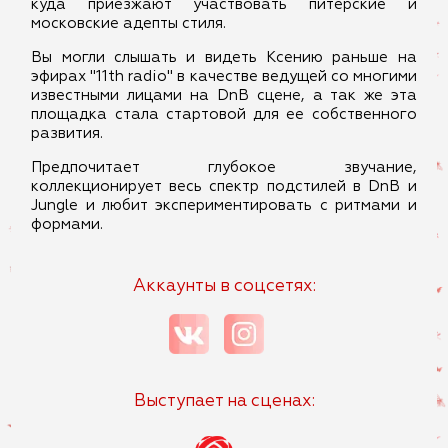
куда приезжают участвовать питерские и
московские адепты стиля.
Вы могли слышать и видеть Ксению раньше на
эфирах "11th radio" в качестве ведущей со многими
известными лицами на DnB сцене, а так же эта
площадка стала стартовой для ее собственного
развития.
Предпочитает глубокое звучание,
коллекционирует весь спектр подстилей в DnB и
Jungle и любит экспериментировать с ритмами и
формами.
Аккаунты в соцсетях:
Выступает на сценах: