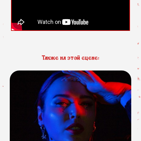
Также на этой сцене: