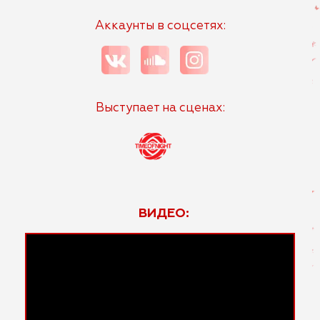
Аккаунты в соцсетях:
Выступает на сценах:
ВИДЕО: