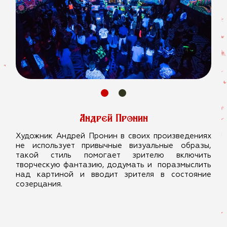
Андрей Пронин
Художник Андрей Пронин в своих произведениях
не использует привычные визуальные образы,
такой стиль помогает зрителю включить
творческую фантазию, додумать и поразмыслить
над картиной и вводит зрителя в состояние
созерцания.