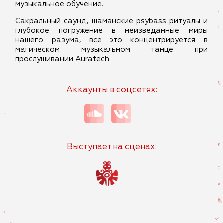
музыкальное обучение.
Сакральный саунд, шаманские psybass ритуалы и
глубокое погружение в неизведанные миры
нашего разума, все это концентрируется в
магическом музыкальном танце при
прослушивании Auratech.
Аккаунты в соцсетях:
Выступает на сценах: