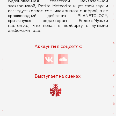
Вдохновленная советской мечтательной
электроникой, Petite Meteorite ищет свой звук и
исследует космос, смешивая аналог с цифрой, а ее
прошлогодний дебютник PLANETOLOGY,
приглянулся редакторам Яндекс.Музыки
настолько, что попал в подборку с лучшими
альбомами года.
Аккаунты в соцсетях:
Выступает на сценах: