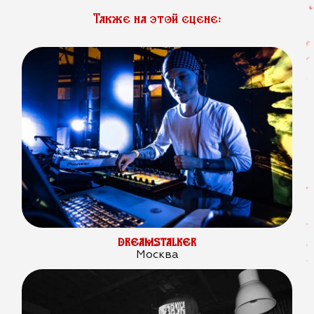
Также на этой сцене:
DREAMSTALKER
Москва