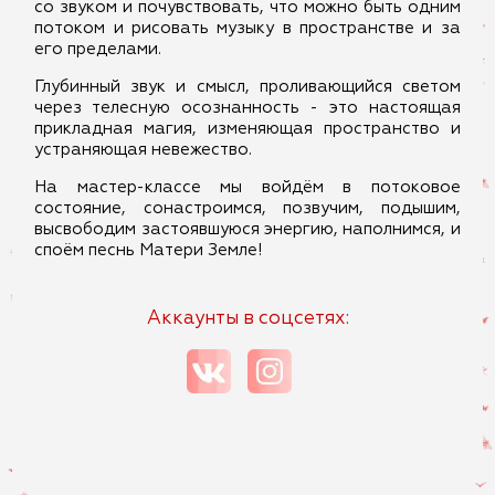
со звуком и почувствовать, что можно быть одним
потоком и рисовать музыку в пространстве и за
его пределами.
Глубинный звук и смысл, проливающийся светом
через телесную осознанность - это настоящая
прикладная магия, изменяющая пространство и
устраняющая невежество.
На мастер-классе мы войдём в потоковое
состояние, сонастроимся, позвучим, подышим,
высвободим застоявшуюся энергию, наполнимся, и
споём песнь Матери Земле!
Аккаунты в соцсетях: