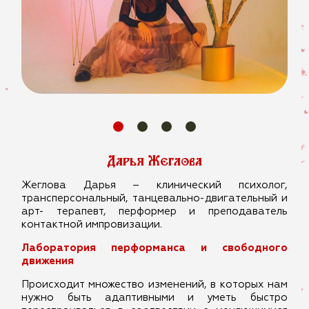
Дарья Жеглова
Жеглова Дарья – клинический психолог,
трансперсональный, танцевально-двигательный и
арт- терапевт, перформер и преподаватель
контактной импровизации.
Лаборатория перформанса и свободного
движения
Происходит множество изменений, в которых нам
нужно быть адаптивными и уметь быстро