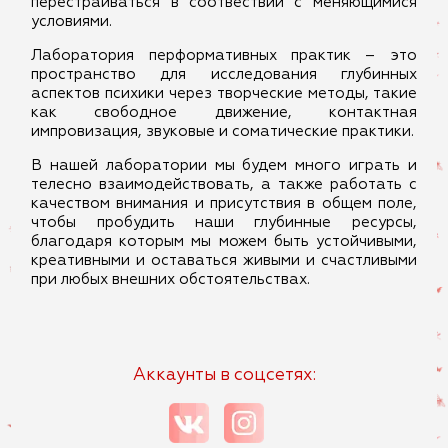
перестраиваться в соотвествии с меняющимися
условиями.
Лаборатория перформативных практик – это
пространство для исследования глубинных
аспектов психики через творческие методы, такие
как свободное движение, контактная
импровизация, звуковые и соматические практики.
В нашей лаборатории мы будем много играть и
телесно взаимодействовать, а также работать с
качеством внимания и присутствия в общем поле,
чтобы пробудить наши глубинные ресурсы,
благодаря которым мы можем быть устойчивыми,
креативными и оставаться живыми и счастливыми
при любых внешних обстоятельствах.
Аккаунты в соцсетях: