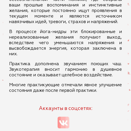
ваши прошлые воспоминания и инстинктивные
желания, которые постоянно ищут проявления в
текущем моменте и являются источником
навязчивых идей, тревоги, страхов и напряжений.
В процессе йога-нидры эти блокированные и
нереализованные желания получают выход,
вследствие чего уменьшаются напряжения и
высвобождается энергия, которая заключена в
них.
Практика дополнена звучанием поющих чаш.
Звукотерапия вносит гармонию в душевное
состояние и оказывает целебное воздействие.
Многие практикующие отмечали явное улучшение
состояния даже после первой практики.
Аккаунты в соцсетях: