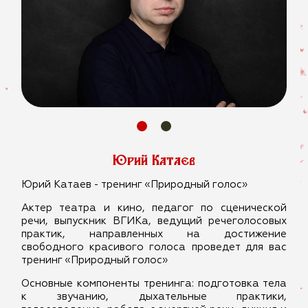
Юрий Катаев
Юрий Катаев - тренинг «Природный голос»
Актер театра и кино, педагог по сценической
речи, выпускник ВГИКа, ведущий речеголосовых
практик, направленных на достижение
свободного красивого голоса проведет для вас
тренинг
«Природный голос»
Основные компоненты тренинга: подготовка тела
к звучанию, дыхательные практики,