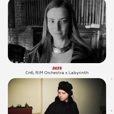
ЛЕРА
Спб, RIM Orchestra x Labyrinth