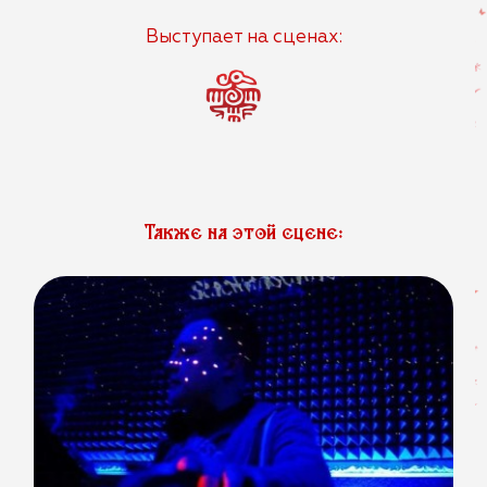
Выступает на сценах:
Также на этой сцене: