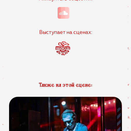
Выступает на сценах:
Также на этой сцене: