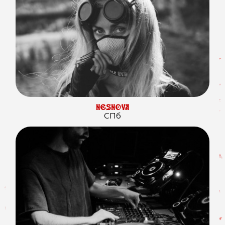
NESNOVA
СПб