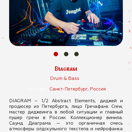
Diagram
Drum & Bass
Откуда?:
Санкт-Петербург, Россия
DIAGRAM – 1/2 Abstract Elements, диджей и
продюсер из Петербурга, лицо Гречафанк Crew,
мастер диджеинга в любой ситуации и главный
пушер гречи в России. Коллекционер винила.
Саунд Диаграма — это органичная смесь
атмосферы олдскульного текстепа и нейрофанка