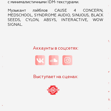
с минималистичными IDM-текстурами.
Музыкант лэйблов CAUSE 4 CONCERN,
MEDSCHOOL, SYNDROME AUDIO, SINUOUS, BLACK
SEEDS, CYLON, ABSYS, INTERACTIVE, WOW
SIGNAL.
Аккаунты в соцсетях:
Выступает на сценах: