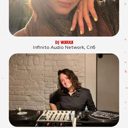
DJ WARKA
Infinito Audio Network, Спб