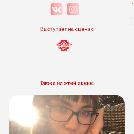
Выступает на сценах:
Также на этой сцене: