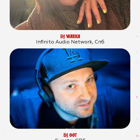
DJ WARKA
Infinito Audio Network, Спб
DJ 007