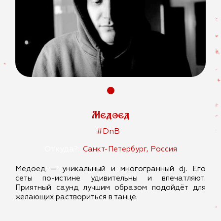
Медоед
#DnB
Откуда?:
Санкт-Петербург, Россия
Медоед — уникальный и многогранный dj. Его
сеты по-истине удивительны и впечатляют.
Приятный саунд лучшим образом подойдёт для
желающих раствориться в танце.