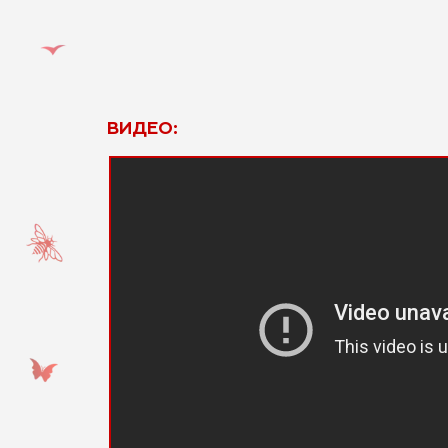
ВИДЕО: