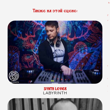
Также на этой сцене:
SYNTH LOVER
LABYRINTH