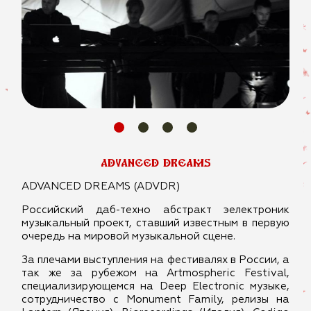
advanced dreams
ADVANCED DREAMS (ADVDR)
Российский даб-техно абстракт эелектроник
музыкальный проект, ставший известным в первую
очередь на мировой музыкальной сцене.
За плечами выступления на фестивалях в России, а
так же за рубежом на Artmospheric Festival,
специализирующемся на Deep Electronic музыке,
сотрудничество с Monument Family, релизы на