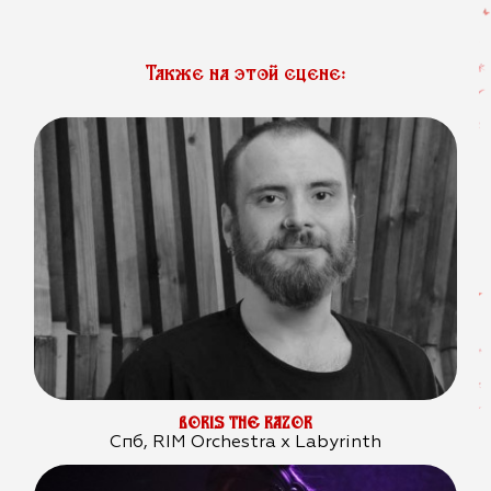
Также на этой сцене:
BORIS THE RAZOR
Спб, RIM Orchestra x Labyrinth