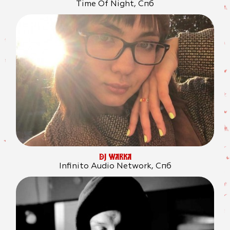
Time Of Night, Спб
DJ WARKA
Infinito Audio Network, Спб