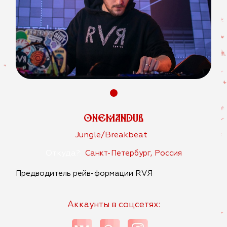
ONEMANDUB
Jungle/Breakbeat
Откуда?:
Санкт-Петербург, Россия
Предводитель рейв-формации RVЯ
Аккаунты в соцсетях: