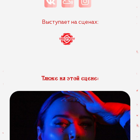
Выступает на сценах:
Также на этой сцене: